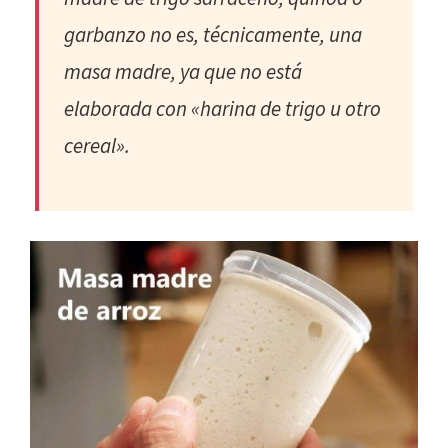
garbanzo no es, técnicamente, una
masa madre, ya que no está
elaborada con «harina de trigo u otro
cereal».