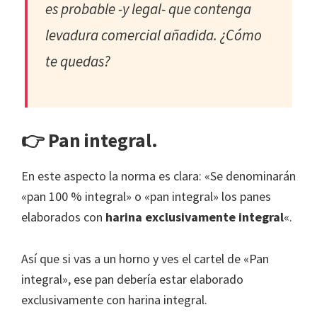
es probable -y legal- que contenga
levadura comercial añadida. ¿Cómo
te quedas?
👉 Pan integral.
En este aspecto la norma es clara: «Se denominarán
«pan 100 % integral» o «pan integral» los panes
elaborados con
harina exclusivamente integral
«.
Así que si vas a un horno y ves el cartel de «Pan
integral», ese pan debería estar elaborado
exclusivamente con harina integral.