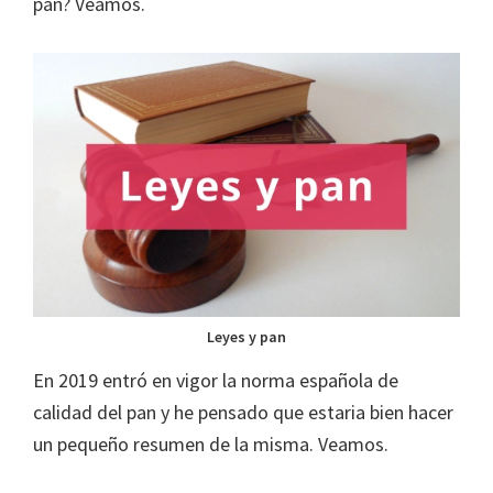
pan? Veamos.
Leyes y pan
En 2019 entró en vigor la norma española de
calidad del pan y he pensado que estaria bien hacer
un pequeño resumen de la misma. Veamos.