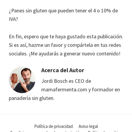
¿Panes sin gluten que pueden tener el 4 o 10% de
IVA?
En fin, espero que te haya gustado esta publicación.
Si es así, hazme un favor y compártela en tus redes
sociales. ¡Me ayudarás a generar nuevo contenido!
Acerca del Autor
Jordi Bosch es CEO de
mamafermenta.com y formador en
panadería sin gluten.
Política de privacidad
Aviso legal