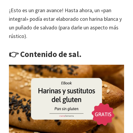
¡Esto es un gran avance! Hasta ahora, un «pan
integral» podía estar elaborado con harina blanca y
un puñado de salvado (para darle un aspecto más
rústico).
👉 Contenido de sal.