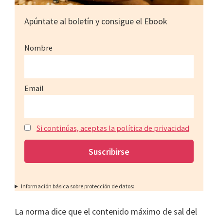
Apúntate al boletín y consigue el Ebook
Nombre
Email
Si continúas, aceptas la política de privacidad
Información básica sobre protección de datos:
La norma dice que el contenido máximo de sal del