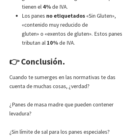
tienen el
4%
de IVA.
Los panes
no etiquetados
«Sin Gluten»,
«contenido muy reducido de
gluten» o «exentos de gluten». Estos panes
tributan al
10%
de IVA.
👉 Conclusión.
Cuando te sumerges en las normativas te das
cuenta de muchas cosas, ¿verdad?
¿Panes de masa madre que pueden contener
levadura?
¿Sin límite de sal para los panes especiales?