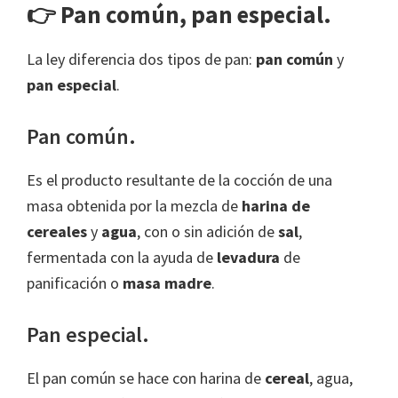
👉 Pan común, pan especial.
La ley diferencia dos tipos de pan:
pan común
y
pan especial
.
Pan común.
Es el producto resultante de la cocción de una
masa obtenida por la mezcla de
harina de
cereales
y
agua
, con o sin adición de
sal
,
fermentada con la ayuda de
levadura
de
panificación o
masa madre
.
Pan especial.
El pan común se hace con harina de
cereal
, agua,