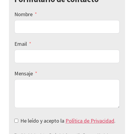
Nombre
Email
Mensaje
He leído y acepto la
Política de Privacidad
.