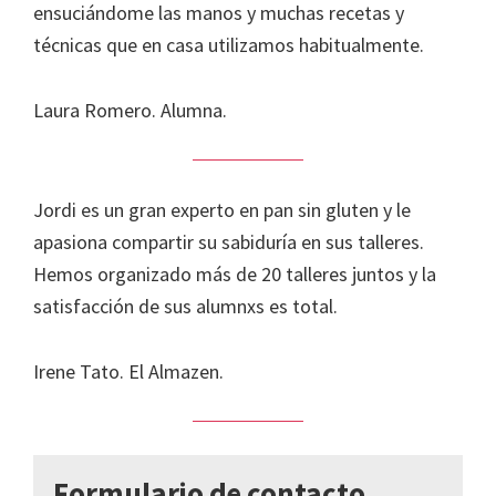
ensuciándome las manos y muchas recetas y
técnicas que en casa utilizamos habitualmente.
Laura Romero. Alumna.
Jordi es un gran experto en pan sin gluten y le
apasiona compartir su sabiduría en sus talleres.
Hemos organizado más de 20 talleres juntos y la
satisfacción de sus alumnxs es total.
Irene Tato. El Almazen.
Formulario de contacto