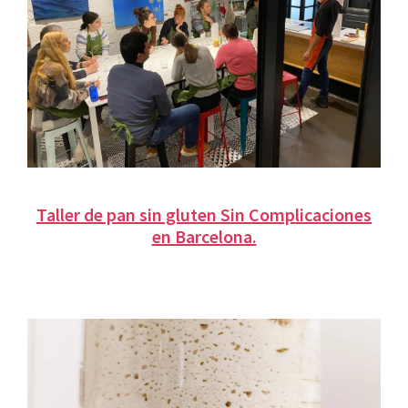
Taller de pan sin gluten Sin Complicaciones
en Barcelona.