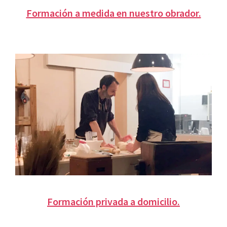
Formación a medida en nuestro obrador.
Formación privada a domicilio.