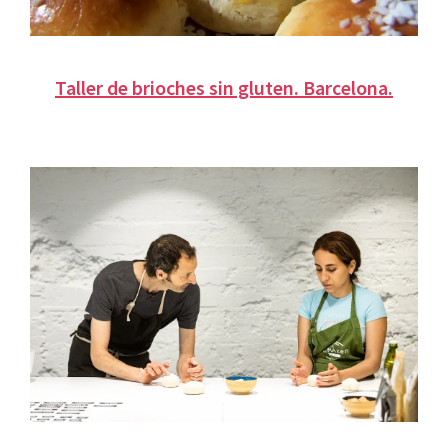
Taller de brioches sin gluten. Barcelona.