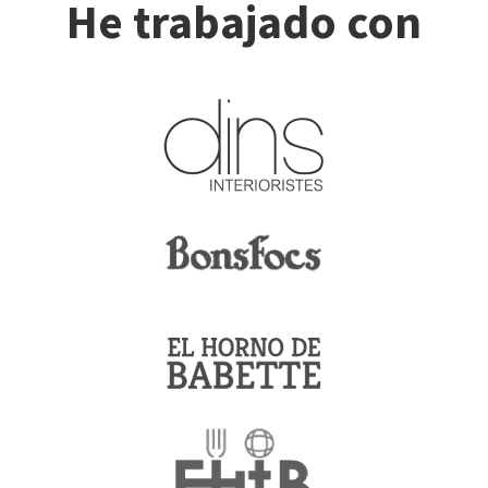
He trabajado con