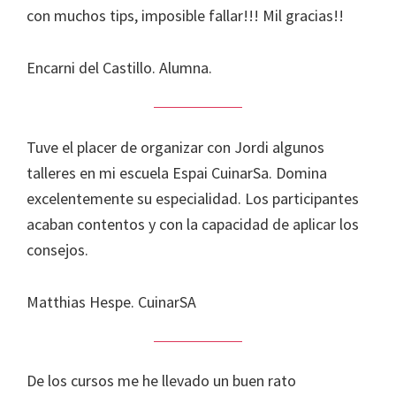
con muchos tips, imposible fallar!!! Mil gracias!!
Encarni del Castillo. Alumna.
Tuve el placer de organizar con Jordi algunos
talleres en mi escuela Espai CuinarSa. Domina
excelentemente su especialidad. Los participantes
acaban contentos y con la capacidad de aplicar los
consejos.
Matthias Hespe. CuinarSA
De los cursos me he llevado un buen rato