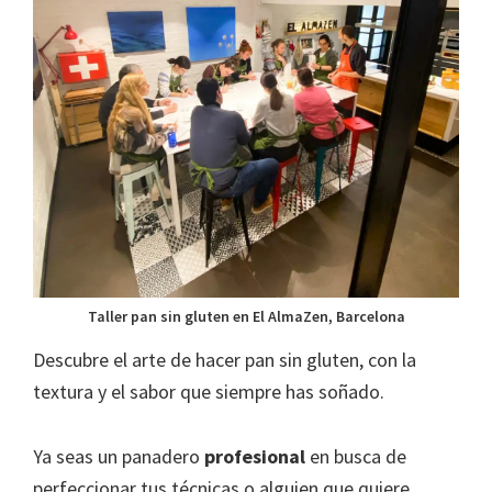
Taller pan sin gluten en El AlmaZen, Barcelona
Descubre el arte de hacer pan sin gluten, con la
textura y el sabor que siempre has soñado.
Ya seas un panadero
profesional
en busca de
perfeccionar tus técnicas o alguien que quiere