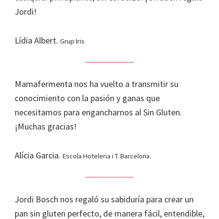
Jordi!
Lídia Albert.
Grup Iris
Mamafermenta nos ha vuelto a transmitir su
conocimiento con la pasión y ganas que
necesitamos para engancharnos al Sin Gluten.
¡Muchas gracias!
Alícia Garcia.
.
Escola Hoteleria i T. Barcelona
Jordi Bosch nos regaló su sabiduría para crear un
pan sin gluten perfecto, de manera fácil, entendible,