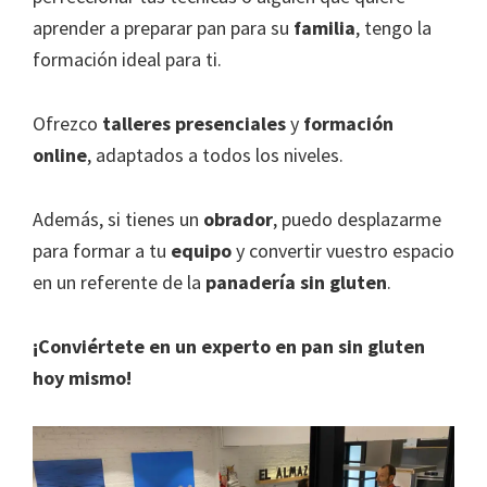
aprender a preparar pan para su
familia
, tengo la
formación ideal para ti.
Ofrezco
talleres presenciales
y
formación
online
, adaptados a todos los niveles.
Además, si tienes un
obrador
, puedo desplazarme
para formar a tu
equipo
y convertir vuestro espacio
en un referente de la
panadería sin gluten
.
¡Conviértete en un experto en pan sin gluten
hoy mismo!