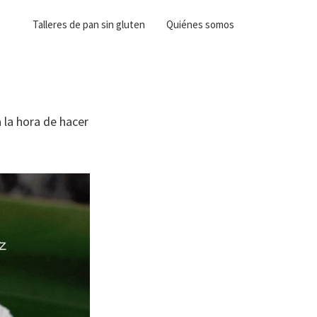
Talleres de pan sin gluten
Quiénes somos
 la hora de hacer