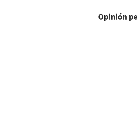
Opinión p