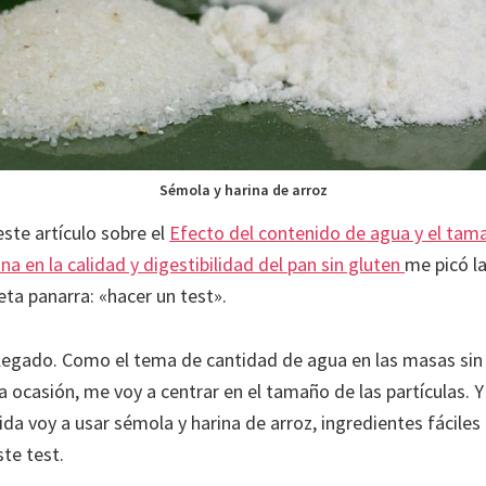
Sémola y harina de arroz
ste artículo sobre el
Efecto del contenido de agua y el tam
ina en la calidad y digestibilidad del pan sin gluten
me picó la
eta panarra: «hacer un test».
llegado. Como el tema de cantidad de agua en las masas sin 
 ocasión, me voy a centrar en el tamaño de las partículas. Y
da voy a usar sémola y harina de arroz, ingredientes fáciles
te test.