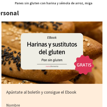
Panes sin gluten con harina y sémola de arroz, miga
ersonal
Apúntate al boletín y consigue el Ebook
Nombre