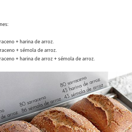
nes:
raceno + harina de arroz.
raceno + sémola de arroz.
raceno + harina de arroz + sémola de arroz.