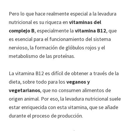
Pero lo que hace realmente especial a la levadura
nutricional es su riqueza en
vitaminas del
complejo B
, especialmente la
vitamina B12
, que
es esencial para el funcionamiento del sistema
nervioso, la formación de glóbulos rojos y el
metabolismo de las proteínas.
La vitamina B12 es difícil de obtener a través de la
dieta, sobre todo para los
veganos y
vegetarianos
, que no consumen alimentos de
origen animal. Por eso, la levadura nutricional suele
estar enriquecida con esta vitamina, que se añade
durante el proceso de producción.