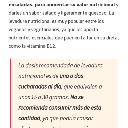
ensaladas, para aumentar su valor nutricional
y
darles un sabor salado y ligeramente quesoso. La
levadura nutricional es muy popular entre los
veganos y vegetarianos, ya que les aporta
nutrientes esenciales que pueden faltar en su dieta,
como la vitamina B12.
La dosis recomendada de levadura
nutricional es de
una o dos
cucharadas al día
, que equivalen a
unos 15 o 30 gramos.
No se
recomienda consumir más de esta
cantidad
, ya que podría causar