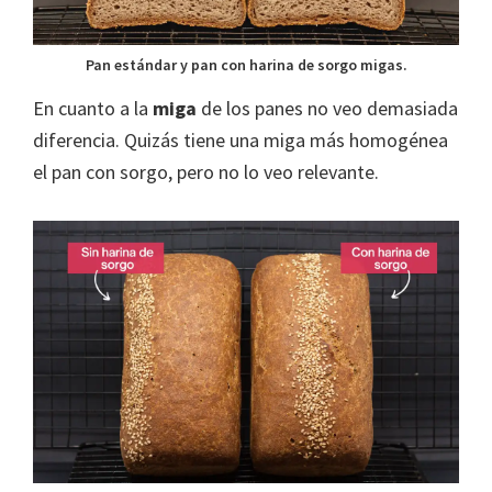
Pan estándar y pan con harina de sorgo migas.
En cuanto a la
miga
de los panes no veo demasiada
diferencia. Quizás tiene una miga más homogénea
el pan con sorgo, pero no lo veo relevante.