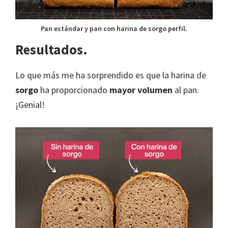
Pan estándar y pan con harina de sorgo perfil.
Resultados.
Lo que más me ha sorprendido es que la harina de
sorgo
ha proporcionado
mayor volumen
al pan.
¡Genial!