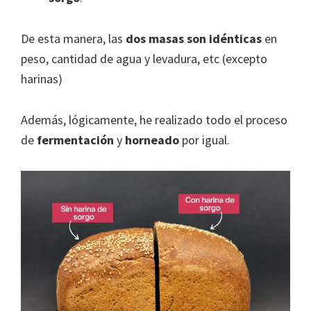
De esta manera, las
dos masas son idénticas
en
peso, cantidad de agua y levadura, etc (excepto
harinas)
Además, lógicamente, he realizado todo el proceso
de
fermentación
y
horneado
por igual.