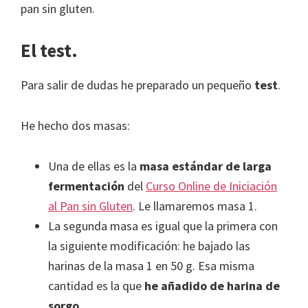
pan sin gluten.
El test.
Para salir de dudas he preparado un pequeño
test
.
He hecho dos masas:
Una de ellas es la
masa estándar de larga
fermentación
del
Curso Online de Iniciación
al Pan sin Gluten
. Le llamaremos masa 1.
La segunda masa es igual que la primera con
la siguiente modificación: he bajado las
harinas de la masa 1 en 50 g. Esa misma
cantidad es la que
he añadido de harina de
sorgo
.