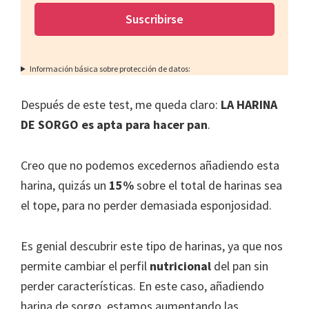
Información básica sobre protección de datos:
Después de este test, me queda claro:
LA HARINA
DE SORGO es apta para hacer pan
.
Creo que no podemos excedernos añadiendo esta
harina, quizás un
15%
sobre el total de harinas sea
el tope, para no perder demasiada esponjosidad.
Es genial descubrir este tipo de harinas, ya que nos
permite cambiar el perfil
nutricional
del pan sin
perder características. En este caso, añadiendo
harina de sorgo, estamos aumentando las