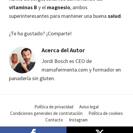
vitaminas B
y el
magnesio
, ambos
superinteresantes para mantener una buena
salud
.
¿Te ha gustado? ¡Comparte!
Acerca del Autor
Jordi Bosch es CEO de
mamafermenta.com y formador en
panadería sin gluten.
Política de privacidad
Aviso legal
Condiciones generales de contratación
Política de cookies
Contacto
Instagram