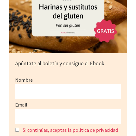
Apúntate al boletín y consigue el Ebook
Nombre
Email
Si continúas, aceptas la política de privacidad