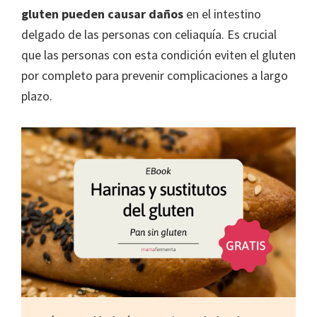
gluten pueden causar daños
en el intestino
delgado de las personas con celiaquía. Es crucial
que las personas con esta condición eviten el gluten
por completo para prevenir complicaciones a largo
plazo.