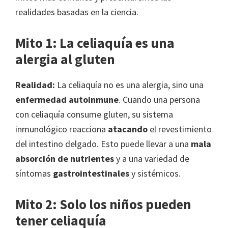
realidades basadas en la ciencia.
Mito 1: La celiaquía es una
alergia al gluten
Realidad:
La celiaquía no es una alergia, sino una
enfermedad autoinmune
. Cuando una persona
con celiaquía consume gluten, su sistema
inmunológico reacciona
atacando
el revestimiento
del intestino delgado. Esto puede llevar a una
mala
absorción de nutrientes
y a una variedad de
síntomas
gastrointestinales
y sistémicos.
Mito 2: Solo los niños pueden
tener celiaquía