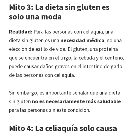
Mito 3: La dieta sin gluten es
solo una moda
Realidad:
Para las personas con celiaquía, una
dieta sin gluten es una
necesidad médica
, no una
elección de estilo de vida. El gluten, una proteína
que se encuentra en el trigo, la cebada y el centeno,
puede causar daños graves en el intestino delgado
de las personas con celiaquía.
Sin embargo, es importante señalar que una dieta
sin gluten
no es necesariamente más saludable
para las personas sin esta condición.
Mito 4: La celiaquía solo causa