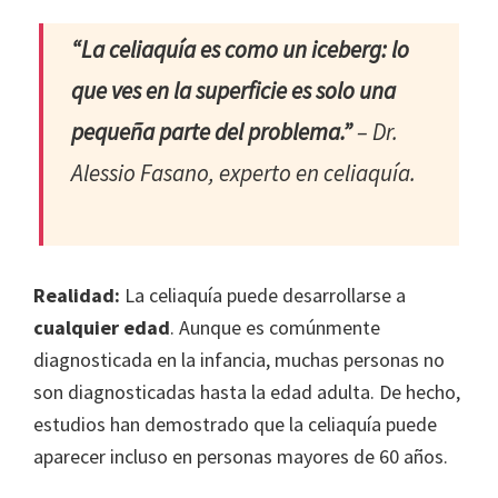
“La celiaquía es como un iceberg: lo
que ves en la superficie es solo una
pequeña parte del problema.”
– Dr.
Alessio Fasano, experto en celiaquía.
Realidad:
La celiaquía puede desarrollarse a
cualquier edad
. Aunque es comúnmente
diagnosticada en la infancia, muchas personas no
son diagnosticadas hasta la edad adulta. De hecho,
estudios han demostrado que la celiaquía puede
aparecer incluso en personas mayores de 60 años.