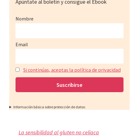
Apúntate al boletín y consigue el Ebook
Nombre
Email
Si continúas, aceptas la política de privacidad
Información básica sobre protección de datos:
La sensibilidad al gluten no celiaca