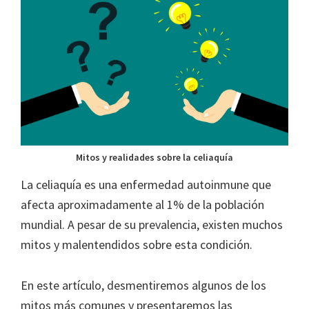
Mitos y realidades sobre la celiaquía
La celiaquía es una enfermedad autoinmune que
afecta aproximadamente al 1% de la población
mundial. A pesar de su prevalencia, existen muchos
mitos y malentendidos sobre esta condición.
En este artículo, desmentiremos algunos de los
mitos más comunes y presentaremos las