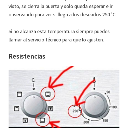
visto, se cierra la puerta y solo queda esperar e ir
observando para ver si llega a los deseados 250 °C.
Si no alcanza esta temperatura siempre puedes
llamar al servicio técnico para que lo ajusten.
Resistencias