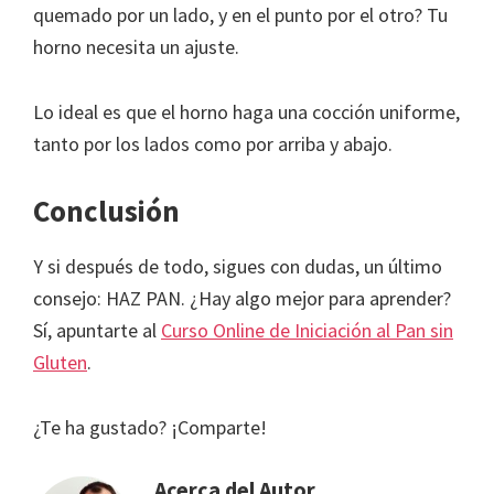
quemado por un lado, y en el punto por el otro? Tu
horno necesita un ajuste.
Lo ideal es que el horno haga una cocción uniforme,
tanto por los lados como por arriba y abajo.
Conclusión
Y si después de todo, sigues con dudas, un último
consejo: HAZ PAN. ¿Hay algo mejor para aprender?
Sí, apuntarte al
Curso Online de Iniciación al Pan sin
Gluten
.
¿Te ha gustado? ¡Comparte!
Acerca del Autor