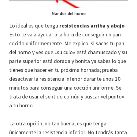
Mandos del horno
Lo ideal es que tenga
resistencias arriba y abajo
.
Esto te va a ayudar a la hora de conseguir un pan
cocido uniformemente. Me explico: si sacas tu pan
del horno y ves que «su culo» está chamuscado y su
parte superior está dorada y bonita ya sabes lo que
tienes que hacer en tu próxima hornada; prueba
desactivar la resistencia inferior durante unos 10
minutos para conseguir una cocción uniforme. Se
trata de usar el sentido común y buscar «el punto»
a tu horno.
La otra opción, no tan buena, es que tenga
únicamente la resistencia inferior. No tendrás tanta