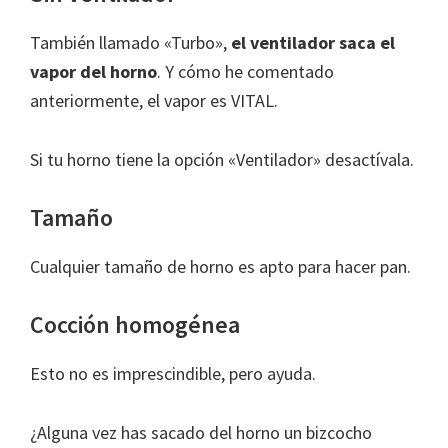
También llamado «Turbo»,
el ventilador saca el
vapor del horno
. Y cómo he comentado
anteriormente, el vapor es VITAL.
Si tu horno tiene la opción «Ventilador» desactívala.
Tamaño
Cualquier tamaño de horno es apto para hacer pan.
Cocción homogénea
Esto no es imprescindible, pero ayuda.
¿Alguna vez has sacado del horno un bizcocho