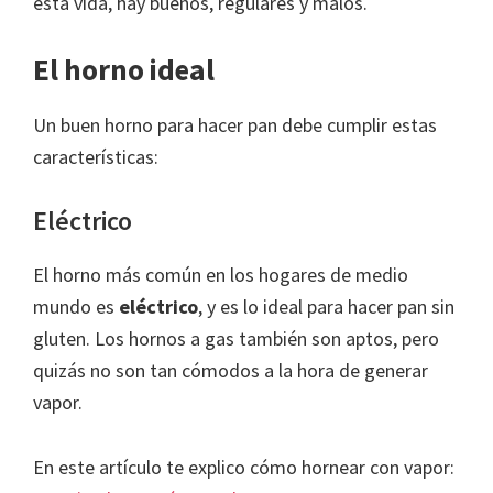
esta vida, hay buenos, regulares y malos.
El horno ideal
Un buen horno para hacer pan debe cumplir estas
características:
Eléctrico
El horno más común en los hogares de medio
mundo es
eléctrico
, y es lo ideal para hacer pan sin
gluten. Los hornos a gas también son aptos, pero
quizás no son tan cómodos a la hora de generar
vapor.
En este artículo te explico cómo hornear con vapor: