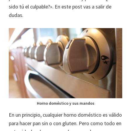
sido tú el culpable?». En este post vas a salir de
dudas.
Horno doméstico y sus mandos
En un principio, cualquier horno doméstico es válido
para hacer pan sin o con gluten. Pero como todo en