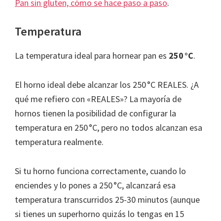
Pan sin gluten, cómo se hace paso a paso
.
Temperatura
La temperatura ideal para hornear pan es
250 °C
.
El horno ideal debe alcanzar los 250 °C REALES. ¿A
qué me refiero con «REALES»? La mayoría de
hornos tienen la posibilidad de configurar la
temperatura en 250 °C, pero no todos alcanzan esa
temperatura realmente.
Si tu horno funciona correctamente, cuando lo
enciendes y lo pones a 250 °C, alcanzará esa
temperatura transcurridos 25-30 minutos (aunque
si tienes un superhorno quizás lo tengas en 15