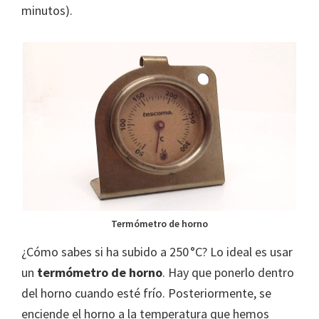
minutos).
Termómetro de horno
¿Cómo sabes si ha subido a 250 °C? Lo ideal es usar
un
termómetro de horno
. Hay que ponerlo dentro
del horno cuando esté frío. Posteriormente, se
enciende el horno a la temperatura que hemos