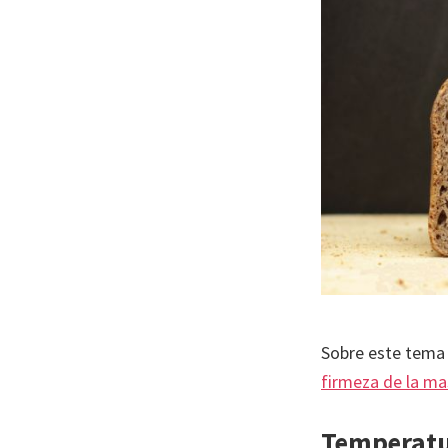
Sobre este tema
firmeza de la ma
Temperat