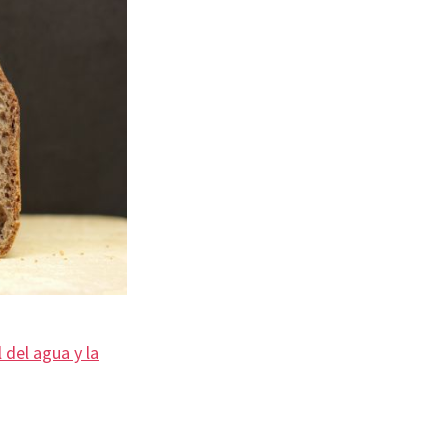
l del agua y la