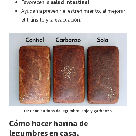
Favorecen la
salud intestinal
.
Ayudan a prevenir el estreñimiento, al mejorar
el tránsito y la evacuación.
Test con harinas de legumbre: soja y garbanzo.
Cómo hacer harina de
legumbres en casa.