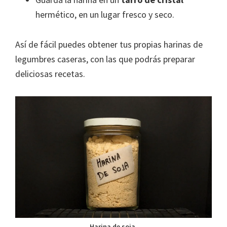
hermético, en un lugar fresco y seco.
Así de fácil puedes obtener tus propias harinas de
legumbres caseras, con las que podrás preparar
deliciosas recetas.
Harina de soja.