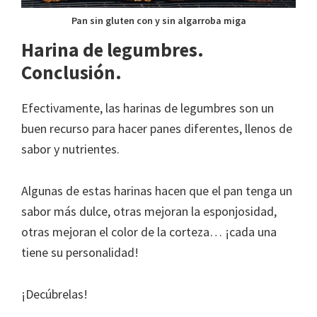
Pan sin gluten con y sin algarroba miga
Harina de legumbres.
Conclusión.
Efectivamente, las harinas de legumbres son un
buen recurso para hacer panes diferentes, llenos de
sabor y nutrientes.
Algunas de estas harinas hacen que el pan tenga un
sabor más dulce, otras mejoran la esponjosidad,
otras mejoran el color de la corteza… ¡cada una
tiene su personalidad!
¡Decúbrelas!