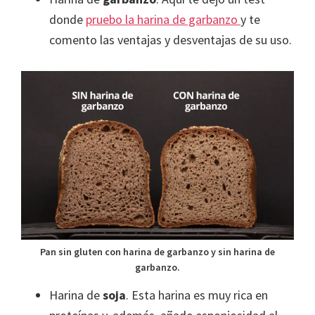
donde
pruebo la harina de garbanzo
y te
comento las ventajas y desventajas de su uso.
Pan sin gluten con harina de garbanzo y sin harina de
garbanzo.
Harina de
soja
. Esta harina es muy rica en