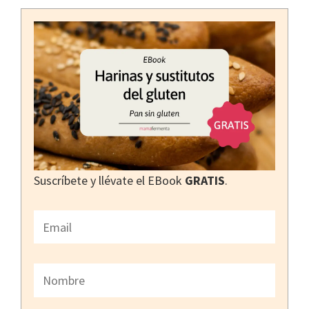
Suscríbete y llévate el EBook
GRATIS
.