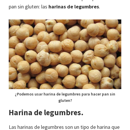
pan sin gluten: las
harinas de legumbres
.
¿Podemos usar harina de legumbres para hacer pan sin
gluten?
Harina de legumbres.
Las harinas de legumbres son un tipo de harina que