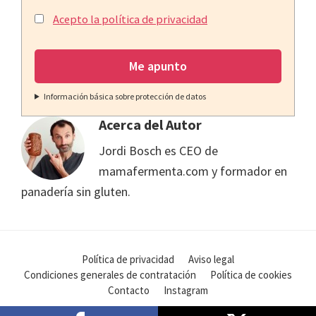
Acepto la política de privacidad
Información básica sobre protección de datos
Acerca del Autor
Jordi Bosch es CEO de
mamafermenta.com y formador en
panadería sin gluten.
Política de privacidad
Aviso legal
Condiciones generales de contratación
Política de cookies
Contacto
Instagram