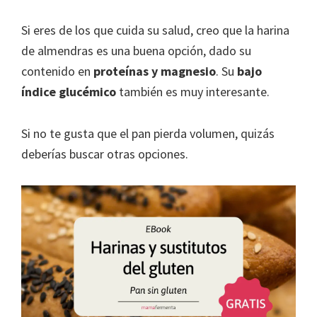
Si eres de los que cuida su salud, creo que la harina
de almendras es una buena opción, dado su
contenido en
proteínas y magnesio
. Su
bajo
índice glucémico
también es muy interesante.
Si no te gusta que el pan pierda volumen, quizás
deberías buscar otras opciones.