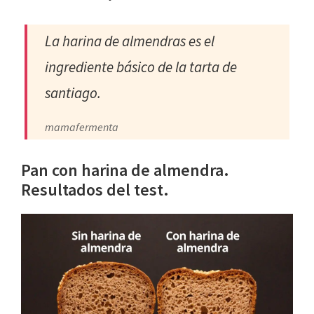
La harina de almendras es el
ingrediente básico de la tarta de
santiago.
mamafermenta
Pan con harina de almendra.
Resultados del test.