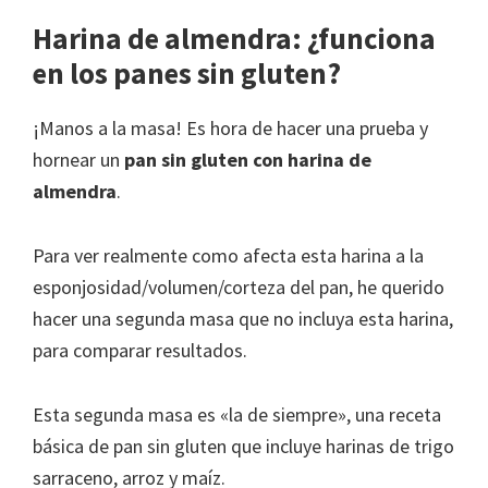
Harina de almendra: ¿funciona
en los panes sin gluten?
¡Manos a la masa! Es hora de hacer una prueba y
hornear un
pan sin gluten con harina de
almendra
.
Para ver realmente como afecta esta harina a la
esponjosidad/volumen/corteza del pan, he querido
hacer una segunda masa que no incluya esta harina,
para comparar resultados.
Esta segunda masa es «la de siempre», una receta
básica de pan sin gluten que incluye harinas de trigo
sarraceno, arroz y maíz.