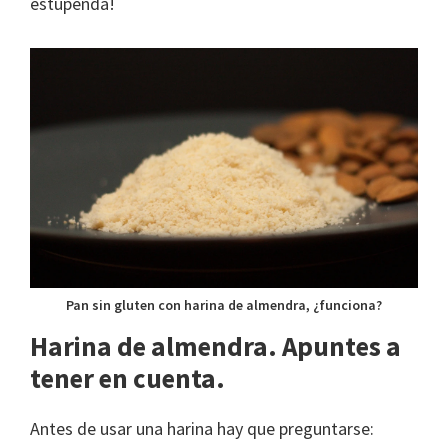
estupenda!
Pan sin gluten con harina de almendra, ¿funciona?
Harina de almendra. Apuntes a
tener en cuenta.
Antes de usar una harina hay que preguntarse: