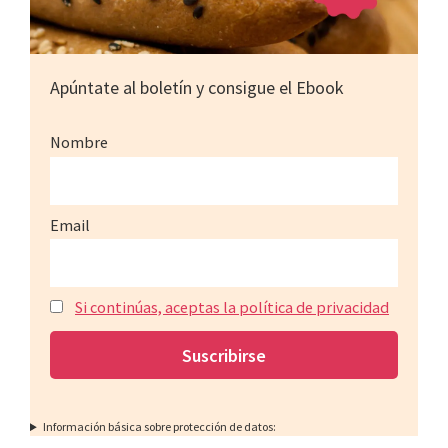
Apúntate al boletín y consigue el Ebook
Nombre
Email
Si continúas, aceptas la política de privacidad
Información básica sobre protección de datos: