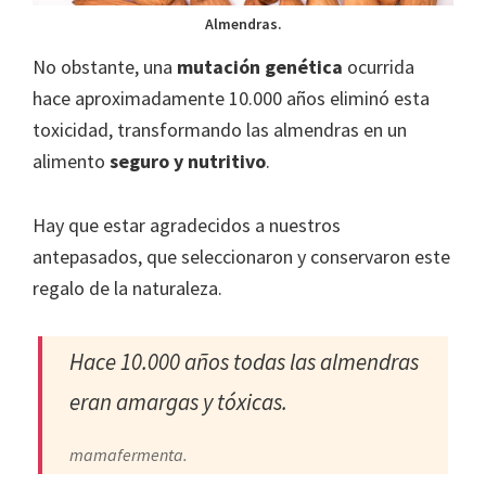
Almendras.
No obstante, una
mutación genética
ocurrida
hace aproximadamente 10.000 años eliminó esta
toxicidad, transformando las almendras en un
alimento
seguro y nutritivo
.
Hay que estar agradecidos a nuestros
antepasados, que seleccionaron y conservaron este
regalo de la naturaleza.
Hace 10.000 años todas las almendras
eran amargas y tóxicas.
mamafermenta.