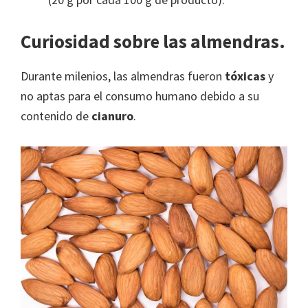
Curiosidad sobre las almendras.
Durante milenios, las almendras fueron
tóxicas
y
no aptas para el consumo humano debido a su
contenido de
cianuro
.