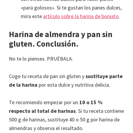
«para golosos». Si te gustan los panes dulces,
mira este
artículo sobre la harina de boniato
.
Harina de almendra y pan sin
gluten. Conclusión.
No te lo pienses. PRUÉBALA.
Coge tu receta de pan sin gluten y
sustituye parte
de la harina
por esta dulce y nutritiva delicia.
Te recomiendo empezar por un
10 o 15 %
respecto al total de harinas
. Si tu receta contiene
500 g de harinas, sustituye 40 o 50 g por harina de
almendras y observa el resultado.