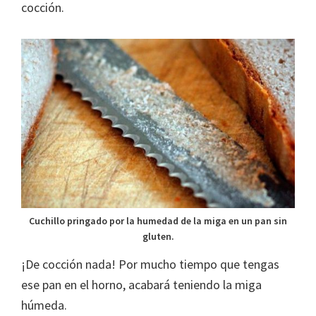
cocción.
Cuchillo pringado por la humedad de la miga en un pan sin
gluten.
¡De cocción nada! Por mucho tiempo que tengas
ese pan en el horno, acabará teniendo la miga
húmeda.