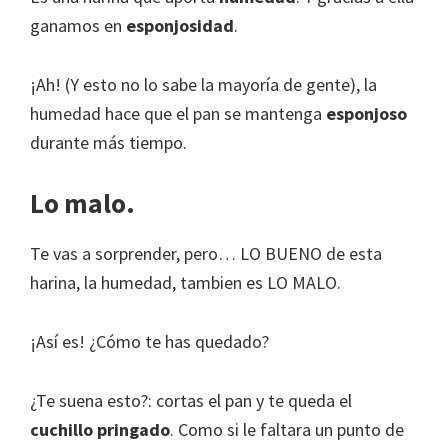
ganamos en
esponjosidad
.
¡Ah! (Y esto no lo sabe la mayoría de gente), la
humedad hace que el pan se mantenga
esponjoso
durante más tiempo.
Lo malo.
Te vas a sorprender, pero… LO BUENO de esta
harina, la humedad, tambien es LO MALO.
¡Así es! ¿Cómo te has quedado?
¿Te suena esto?: cortas el pan y te queda el
cuchillo pringado
. Como si le faltara un punto de