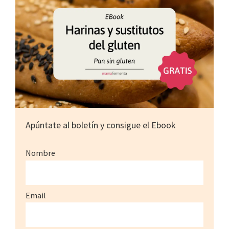
Apúntate al boletín y consigue el Ebook
Nombre
Email