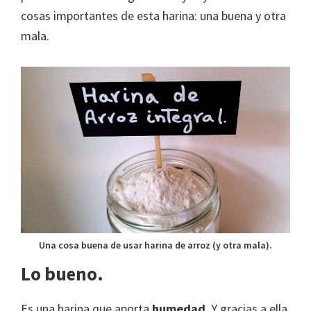
cosas importantes de esta harina: una buena y otra
mala.
Una cosa buena de usar harina de arroz (y otra mala).
Lo bueno.
Es una harina que aporta
humedad
. Y gracias a ella