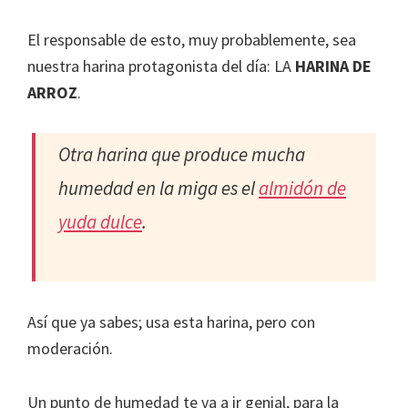
El responsable de esto, muy probablemente, sea
nuestra harina protagonista del día: LA
HARINA DE
ARROZ
.
Otra harina que produce mucha
humedad en la miga es el
almidón de
yuda dulce
.
Así que ya sabes; usa esta harina, pero con
moderación.
Un punto de humedad te va a ir genial, para la