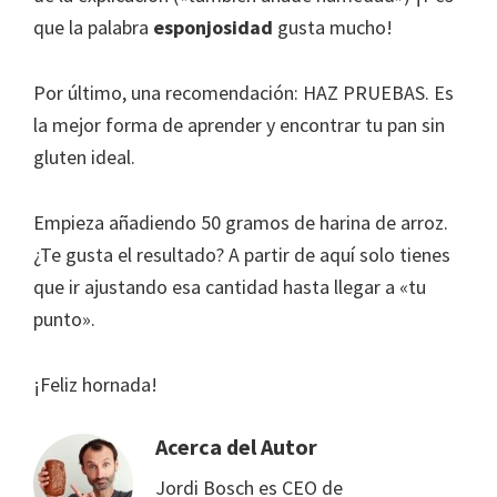
que la palabra
esponjosidad
gusta mucho!
Por último, una recomendación: HAZ PRUEBAS. Es
la mejor forma de aprender y encontrar tu pan sin
gluten ideal.
Empieza añadiendo 50 gramos de harina de arroz.
¿Te gusta el resultado? A partir de aquí solo tienes
que ir ajustando esa cantidad hasta llegar a «tu
punto».
¡Feliz hornada!
Acerca del Autor
Jordi Bosch es CEO de