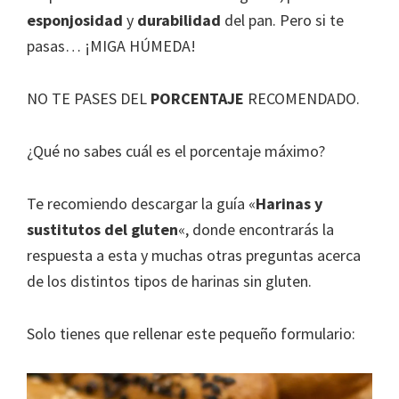
esponjosidad
y
durabilidad
del pan. Pero si te
pasas… ¡MIGA HÚMEDA!
NO TE PASES DEL
PORCENTAJE
RECOMENDADO.
¿Qué no sabes cuál es el porcentaje máximo?
Te recomiendo descargar la guía «
Harinas y
sustitutos del gluten
«, donde encontrarás la
respuesta a esta y muchas otras preguntas acerca
de los distintos tipos de harinas sin gluten.
Solo tienes que rellenar este pequeño formulario: