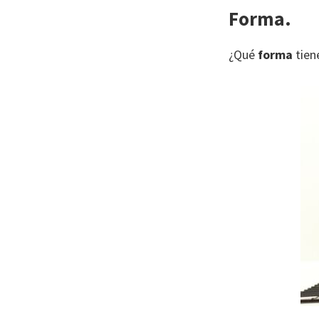
Forma.
¿Qué
forma
tien