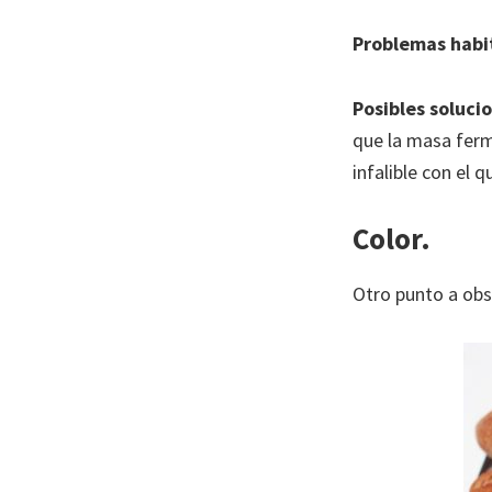
Problemas habi
Posibles soluci
que la masa ferm
infalible con el 
Color.
Otro punto a obs