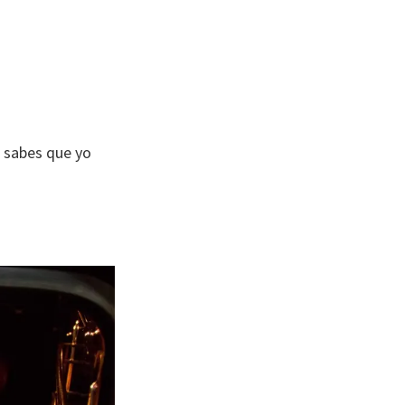
a sabes que yo