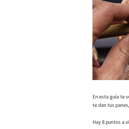
En esta guía te 
te dan tus panes
Hay 8 puntos a o