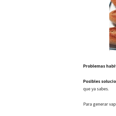
Problemas habi
Posibles soluci
que ya sabes.
Para generar vap