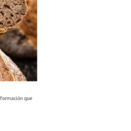
información que