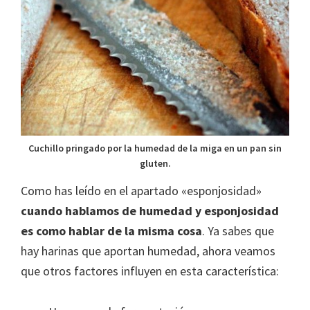
Cuchillo pringado por la humedad de la miga en un pan sin
gluten.
Como has leído en el apartado «esponjosidad»
cuando hablamos de humedad y esponjosidad
es como hablar de la misma cosa
. Ya sabes que
hay harinas que aportan humedad, ahora veamos
que otros factores influyen en esta característica: