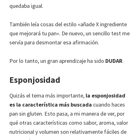
quedaba igual.
También leía cosas del estilo «añade X ingrediente
que mejorará tu pan». De nuevo, un sencillo test me
servía para desmontar esa afirmación.
Por lo tanto, un gran aprendizaje ha sido
DUDAR
.
Esponjosidad
Quizás el tema más importante,
la esponjosidad
es la característica más buscada
cuando haces
pan sin gluten. Esto pasa, a mi manera de ver, por
qué otras características como sabor, aroma, valor
nutricional y volumen son relativamente fáciles de