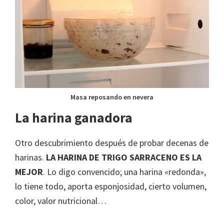
Masa reposando en nevera
La harina ganadora
Otro descubrimiento después de probar decenas de
harinas.
LA HARINA DE TRIGO SARRACENO ES LA
MEJOR
. Lo digo convencido; una harina «redonda»,
lo tiene todo, aporta esponjosidad, cierto volumen,
color, valor nutricional…