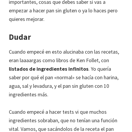
importantes, cosas que debes saber si vas a
empezar a hacer pan sin gluten o ya lo haces pero
quieres mejorar.
Dudar
Cuando empecé en esto alucinaba con las recetas,
eran laaaargas como libros de Ken Follet, con
listados de ingredientes infinitos
. Yo quería
saber por qué el pan «normal» se hacía con harina,
agua, sal y levadura, y el pan sin gluten con 10
ingredientes más.
Cuando empecé a hacer tests vi que muchos
ingredientes sobraban, que no tenían una función
vital. Vamos, que sacándolos de la receta el pan