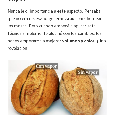
Nunca le di importancia a este aspecto. Pensaba
que no era necesario generar
vapor
para hornear
las masas. Pero cuando empecé a aplicar esta
técnica simplemente aluciné con los cambios: los
panes empezaron a mejorar
volumen y color
. ¡Una
revelación!