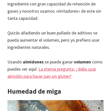
ingrediente con gran capacidad de retención de
gases y nosotros usamos «imitadores» de este sin
tanta capacidad.
Quizás añadiendo un buen puñado de aditivos se
pueda aumentar el volumen, pero yo prefiero usar
ingredientes naturales.
Usando
almidones
se puede ganar
volumen
como
puedes ver aquí:
La eterna pregunta, ¿debo usar
almidón para hacer pan sin gluten?
Humedad de miga