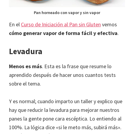
Pan horneado con vapor y sin vapor
En el
Curso de Iniciación al Pan sin Gluten
vemos
cómo generar vapor de forma fácil y efectiva
.
Levadura
Menos es más
. Esta es la frase que resume lo
aprendido después de hacer unos cuantos tests
sobre el tema.
Y es normal; cuando imparto un taller y explico que
hay que reducir la levadura para mejorar nuestros
panes la gente pone cara escéptica. Lo entiendo al
100%. La lógica dice «si le meto más, subirá más».