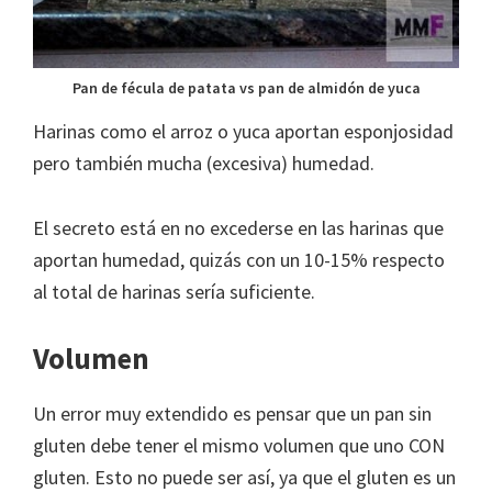
Pan de fécula de patata vs pan de almidón de yuca
Harinas como el arroz o yuca aportan esponjosidad
pero también mucha (excesiva) humedad.
El secreto está en no excederse en las harinas que
aportan humedad, quizás con un 10-15% respecto
al total de harinas sería suficiente.
Volumen
Un error muy extendido es pensar que un pan sin
gluten debe tener el mismo volumen que uno CON
gluten. Esto no puede ser así, ya que el gluten es un