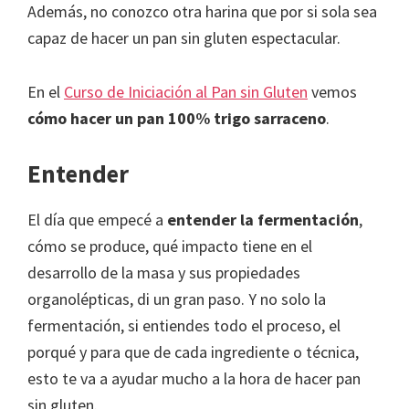
Además, no conozco otra harina que por si sola sea
capaz de hacer un pan sin gluten espectacular.
En el
Curso de Iniciación al Pan sin Gluten
vemos
cómo hacer un pan 100% trigo sarraceno
.
Entender
El día que empecé a
entender la fermentación
,
cómo se produce, qué impacto tiene en el
desarrollo de la masa y sus propiedades
organolépticas, di un gran paso. Y no solo la
fermentación, si entiendes todo el proceso, el
porqué y para que de cada ingrediente o técnica,
esto te va a ayudar mucho a la hora de hacer pan
sin gluten.