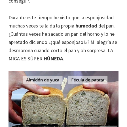
conseguir.
Durante este tiempo he visto que la esponjosidad
muchas veces te la da la propia
humedad
del pan.
¿Cuántas veces he sacado un pan del horno y lo he
apretado diciendo «¡qué esponjoso!»? Mi alegría se
desmorona cuando corto el pan y oh sorpresa: LA
MIGA ES SÚPER
HÚMEDA
.