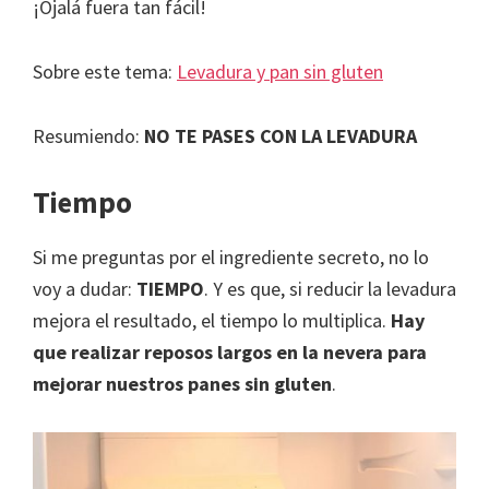
¡Ojalá fuera tan fácil!
Sobre este tema:
Levadura y pan sin gluten
Resumiendo:
NO TE PASES CON LA LEVADURA
Tiempo
Si me preguntas por el ingrediente secreto, no lo
voy a dudar:
TIEMPO
. Y es que, si reducir la levadura
mejora el resultado, el tiempo lo multiplica.
Hay
que realizar reposos largos en la nevera para
mejorar nuestros panes sin gluten
.