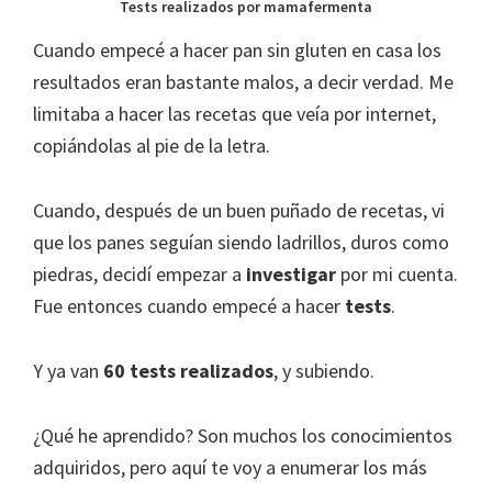
Tests realizados por mamafermenta
Cuando empecé a hacer pan sin gluten en casa los
resultados eran bastante malos, a decir verdad. Me
limitaba a hacer las recetas que veía por internet,
copiándolas al pie de la letra.
Cuando, después de un buen puñado de recetas, vi
que los panes seguían siendo ladrillos, duros como
piedras, decidí empezar a
investigar
por mi cuenta.
Fue entonces cuando empecé a hacer
tests
.
Y ya van
60 tests realizados
, y subiendo.
¿Qué he aprendido? Son muchos los conocimientos
adquiridos, pero aquí te voy a enumerar los más