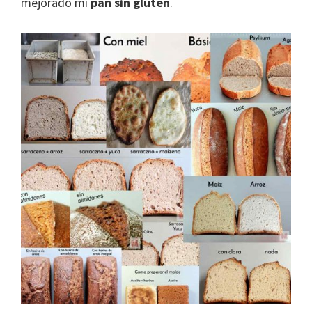
mejorado mi
pan sin gluten
.