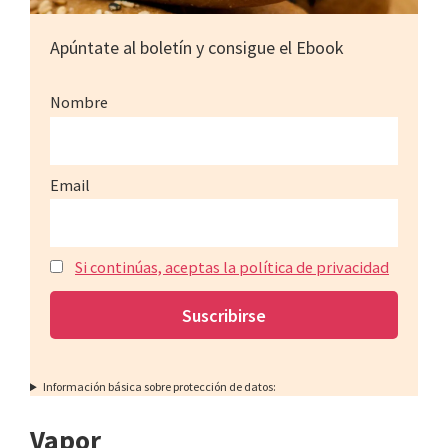
Apúntate al boletín y consigue el Ebook
Nombre
Email
Si continúas, aceptas la política de privacidad
Información básica sobre protección de datos:
Vapor