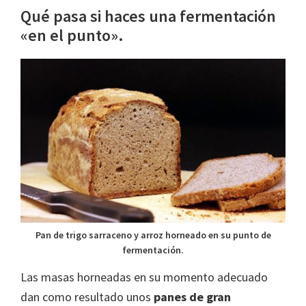
Qué pasa si haces una fermentación
«en el punto».
Pan de trigo sarraceno y arroz horneado en su punto de
fermentación.
Las masas horneadas en su momento adecuado
dan como resultado unos
panes de gran