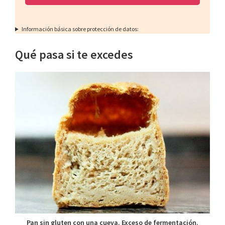
Información básica sobre protección de datos:
Qué pasa si te excedes
Pan sin gluten con una cueva. Exceso de fermentación.