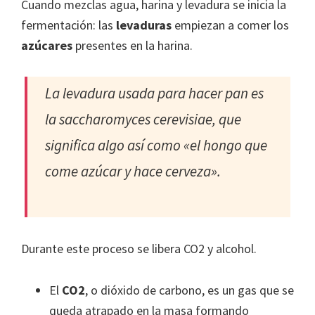
Cuando mezclas agua, harina y levadura se inicia la
fermentación: las
levaduras
empiezan a comer los
azúcares
presentes en la harina.
La levadura usada para hacer pan es
la saccharomyces cerevisiae, que
significa algo así como «el hongo que
come azúcar y hace cerveza».
Durante este proceso se libera CO2 y alcohol.
El
CO2
, o dióxido de carbono, es un gas que se
queda atrapado en la masa formando