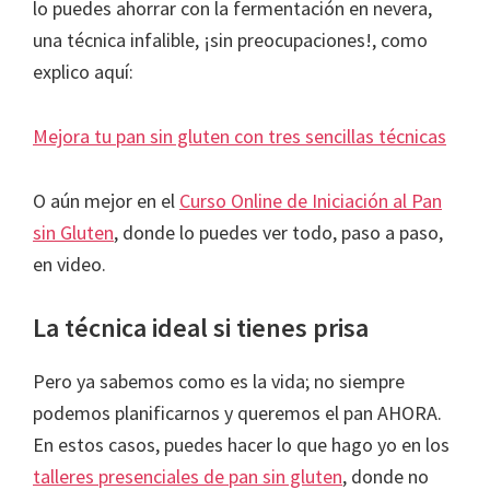
lo puedes ahorrar con la fermentación en nevera,
una técnica infalible, ¡sin preocupaciones!, como
explico aquí:
Mejora tu pan sin gluten con tres sencillas técnicas
O aún mejor en el
Curso Online de Iniciación al Pan
sin Gluten
, donde lo puedes ver todo, paso a paso,
en video.
La técnica ideal si tienes prisa
Pero ya sabemos como es la vida; no siempre
podemos planificarnos y queremos el pan AHORA.
En estos casos, puedes hacer lo que hago yo en los
talleres presenciales de pan sin gluten
, donde no