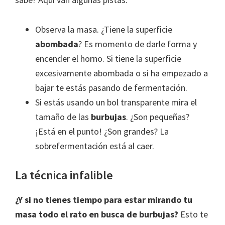
Observa la masa. ¿Tiene la superficie
abombada
? Es momento de darle forma y
encender el horno. Si tiene la superficie
excesivamente abombada o si ha empezado a
bajar te estás pasando de fermentación.
Si estás usando un bol transparente mira el
tamaño de las
burbujas
. ¿Son pequeñas?
¡Está en el punto! ¿Son grandes? La
sobrefermentación está al caer.
La técnica infalible
¿Y si no tienes tiempo para estar mirando tu
masa todo el rato en busca de burbujas?
Esto te