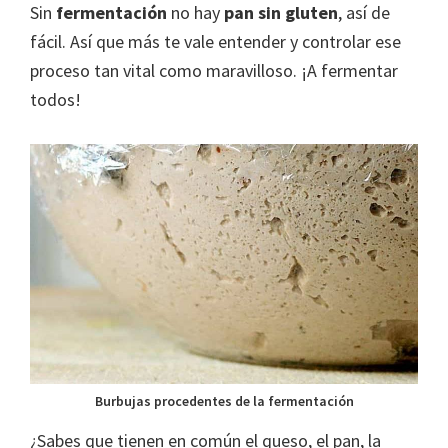
Sin
fermentación
no hay
pan sin gluten
, así de
fácil. Así que más te vale entender y controlar ese
proceso tan vital como maravilloso. ¡A fermentar
todos!
Burbujas procedentes de la fermentación
¿Sabes que tienen en común el queso, el pan, la