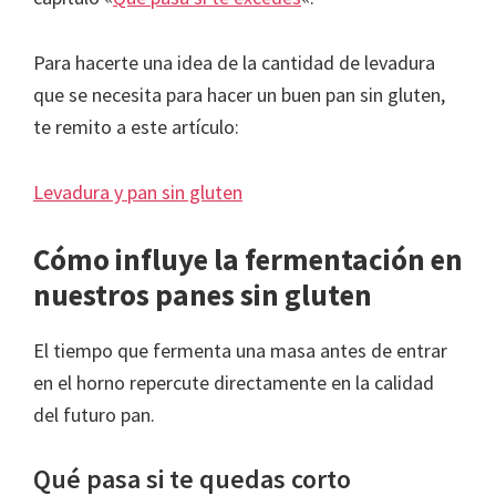
Para hacerte una idea de la cantidad de levadura
que se necesita para hacer un buen pan sin gluten,
te remito a este artículo:
Levadura y pan sin gluten
Cómo influye la fermentación en
nuestros panes sin gluten
El tiempo que fermenta una masa antes de entrar
en el horno repercute directamente en la calidad
del futuro pan.
Qué pasa si te quedas corto