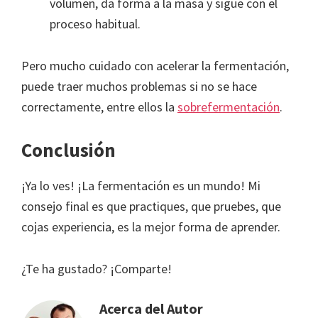
volumen, da forma a la masa y sigue con el
proceso habitual.
Pero mucho cuidado con acelerar la fermentación,
puede traer muchos problemas si no se hace
correctamente, entre ellos la
sobrefermentación
.
Conclusión
¡Ya lo ves! ¡La fermentación es un mundo! Mi
consejo final es que practiques, que pruebes, que
cojas experiencia, es la mejor forma de aprender.
¿Te ha gustado? ¡Comparte!
Acerca del Autor