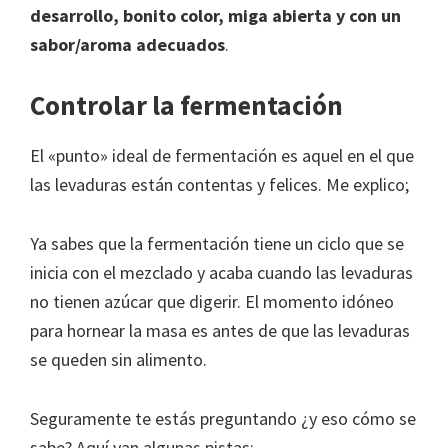
desarrollo, bonito color, miga abierta y con un
sabor/aroma adecuados
.
Controlar la fermentación
El «punto» ideal de fermentación es aquel en el que
las levaduras están contentas y felices. Me explico;
Ya sabes que la fermentación tiene un ciclo que se
inicia con el mezclado y acaba cuando las levaduras
no tienen azúcar que digerir. El momento idóneo
para hornear la masa es antes de que las levaduras
se queden sin alimento.
Seguramente te estás preguntando ¿y eso cómo se
sabe? Aquí van algunas pistas: