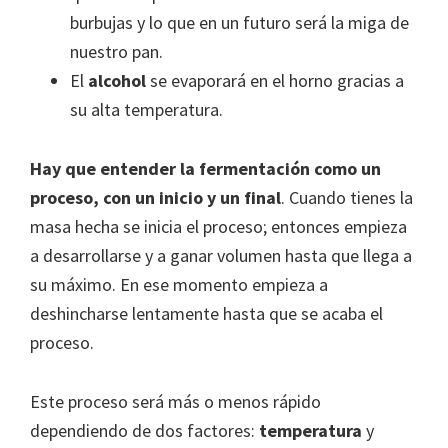
burbujas y lo que en un futuro será la miga de
nuestro pan.
El
alcohol
se evaporará en el horno gracias a
su alta temperatura.
Hay que entender la fermentación como un
proceso, con un inicio y un final
. Cuando tienes la
masa hecha se inicia el proceso; entonces empieza
a desarrollarse y a ganar volumen hasta que llega a
su máximo. En ese momento empieza a
deshincharse lentamente hasta que se acaba el
proceso.
Este proceso será más o menos rápido
dependiendo de dos factores:
temperatura
y