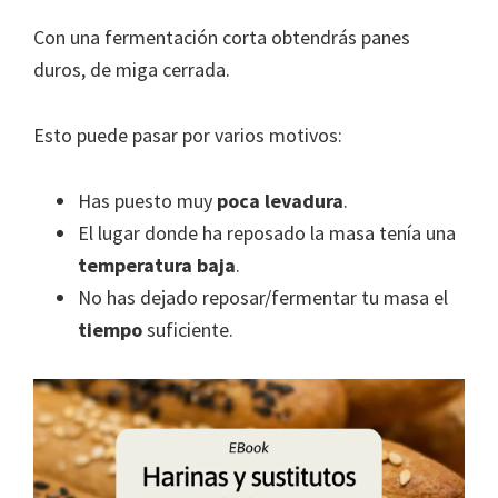
Con una fermentación corta obtendrás panes
duros, de miga cerrada.
Esto puede pasar por varios motivos:
Has puesto muy
poca levadura
.
El lugar donde ha reposado la masa tenía una
temperatura baja
.
No has dejado reposar/fermentar tu masa el
tiempo
suficiente.