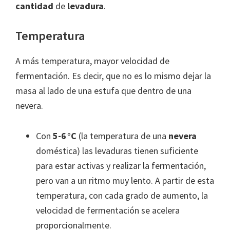
cantidad
de
levadura
.
Temperatura
A más temperatura, mayor velocidad de
fermentación. Es decir, que no es lo mismo dejar la
masa al lado de una estufa que dentro de una
nevera.
Con
5-6 °C
(la temperatura de una
nevera
doméstica) las levaduras tienen suficiente
para estar activas y realizar la fermentación,
pero van a un ritmo muy lento. A partir de esta
temperatura, con cada grado de aumento, la
velocidad de fermentación se acelera
proporcionalmente.