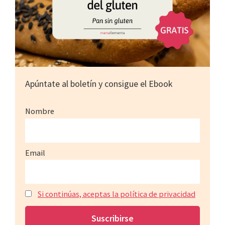
Apúntate al boletín y consigue el Ebook
Nombre
Email
Si continúas, aceptas la política de privacidad